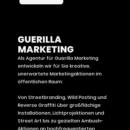
GUERILLA
MARKETING
Als Agentur für Guerilla Marketing
entwickeln wir für Sie kreative,
unerwartete Marketingaktionen im
öffentlichen Raum:
Von Streetbranding, Wild Posting und
Reverse Graffiti über großflächige
Installationen, Lichtprojektionen und
Street Art bis zu gezielten Ambush-
Aktionen an hochfrequentierten