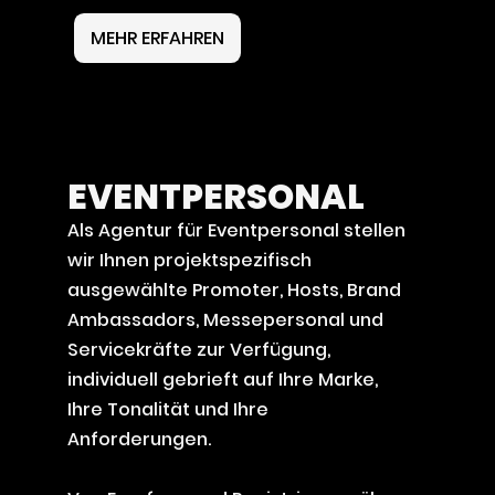
MEHR ERFAHREN
EVENTPERSONAL
Als Agentur für Eventpersonal stellen
wir Ihnen projektspezifisch
ausgewählte Promoter, Hosts, Brand
Ambassadors, Messepersonal und
Servicekräfte zur Verfügung,
individuell gebrieft auf Ihre Marke,
Ihre Tonalität und Ihre
Anforderungen.