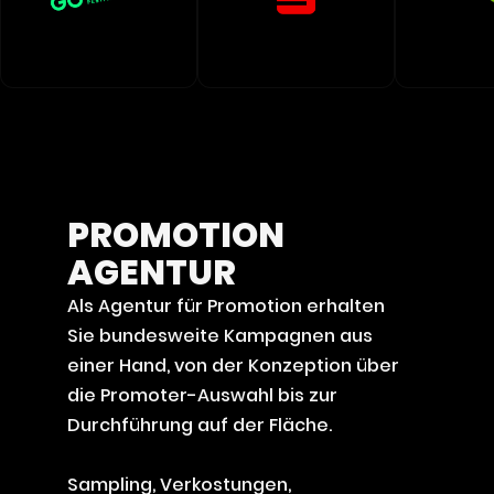
PROMOTION
AGENTUR
Als Agentur für Promotion erhalten
Sie bundesweite Kampagnen aus
einer Hand, von der Konzeption über
die Promoter-Auswahl bis zur
Durchführung auf der Fläche.
Sampling, Verkostungen,