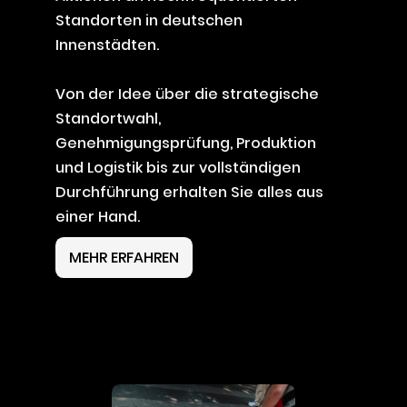
Standorten in deutschen
Innenstädten.
Von der Idee über die strategische
Standortwahl,
Genehmigungsprüfung, Produktion
und Logistik bis zur vollständigen
Durchführung erhalten Sie alles aus
einer Hand.
MEHR ERFAHREN