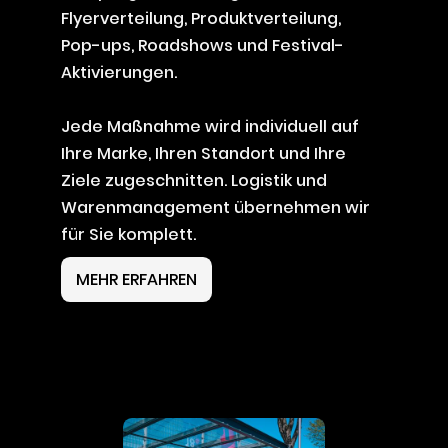
Flyerverteilung, Produktverteilung,
Pop-ups, Roadshows und Festival-
Aktivierungen.
Jede Maßnahme wird individuell auf
Ihre Marke, Ihren Standort und Ihre
Ziele zugeschnitten. Logistik und
Warenmanagement übernehmen wir
für Sie komplett.
MEHR ERFAHREN