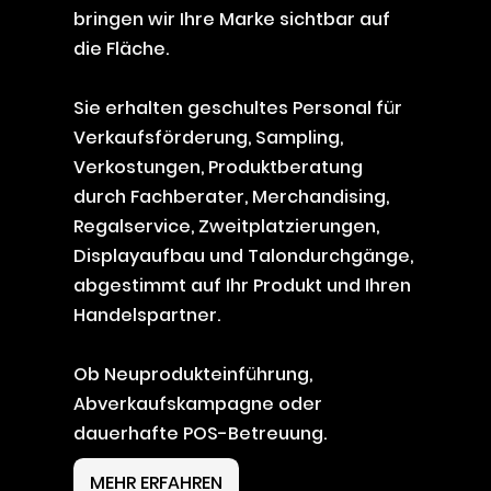
bringen wir Ihre Marke sichtbar auf
die Fläche.
Sie erhalten geschultes Personal für
Verkaufsförderung, Sampling,
Verkostungen, Produktberatung
durch Fachberater, Merchandising,
Regalservice, Zweitplatzierungen,
Displayaufbau und Talondurchgänge,
abgestimmt auf Ihr Produkt und Ihren
Handelspartner.
Ob Neuprodukteinführung,
Abverkaufskampagne oder
dauerhafte POS-Betreuung.
MEHR ERFAHREN