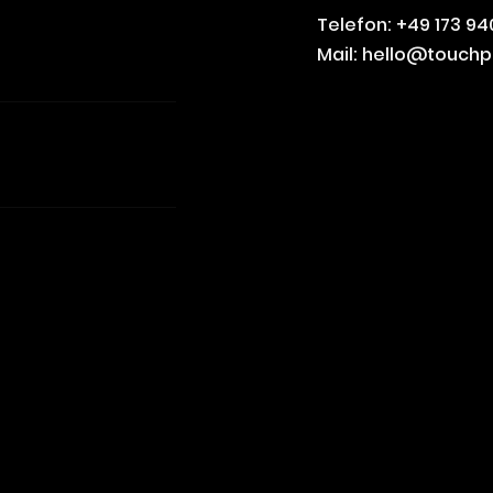
Telefon: +49 173 94
Mail: hello@touchp