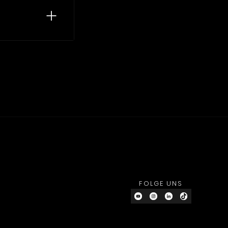
FOLGE UNS