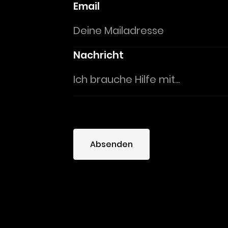
Email
Nachricht